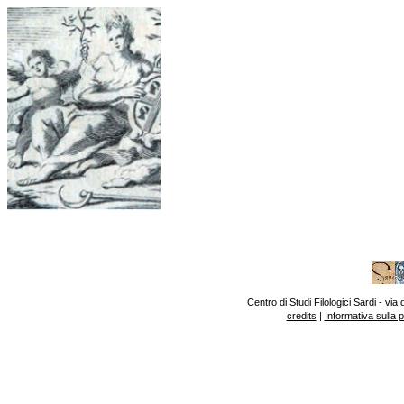
Centro di Studi Filologici Sardi - v
credits
|
Informativa sulla 