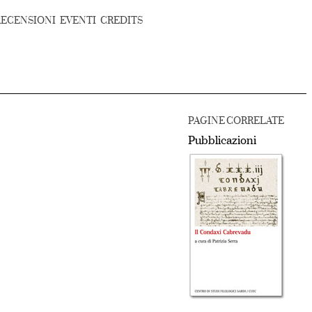
RECENSIONI
EVENTI
CREDITS
PAGINE CORRELATE
Pubblicazioni