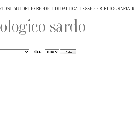
ZIONI
AUTORI
PERIODICI
DIDATTICA
LESSICO
BIBLIOGRAFIA
Lettera: