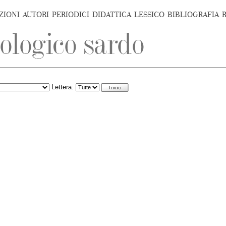
ZIONI
AUTORI
PERIODICI
DIDATTICA
LESSICO
BIBLIOGRAFIA
Lettera: