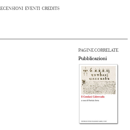
RECENSIONI
EVENTI
CREDITS
PAGINE CORRELATE
Pubblicazioni