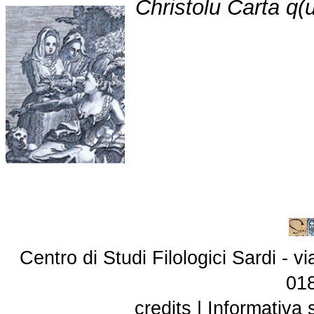
Christolu Carta q
Centro di Studi Filologici Sardi - 
01
credits
|
Informativa 