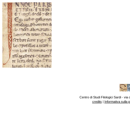
Centro di Studi Filologici Sardi - v
credits
|
Informativa sulla 