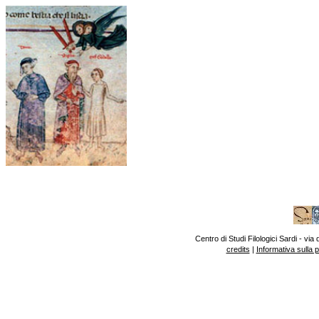
Centro di Studi Filologici Sardi - v
credits
|
Informativa sulla 