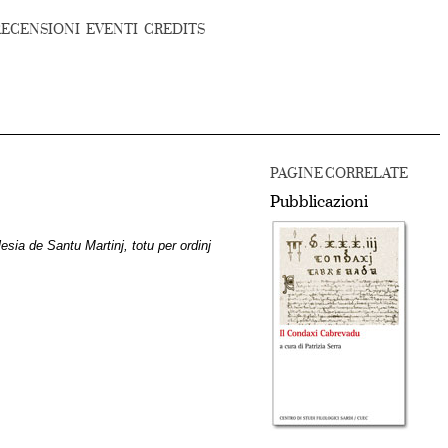
RECENSIONI
EVENTI
CREDITS
PAGINE CORRELATE
Pubblicazioni
esia de Santu Martinj, totu per ordinj