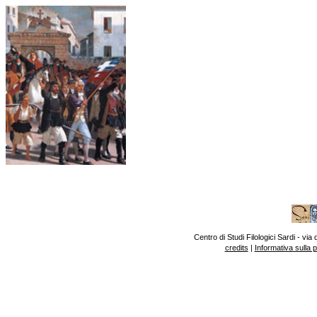
Centro di Studi Filologici Sardi - v
credits
|
Informativa sulla 