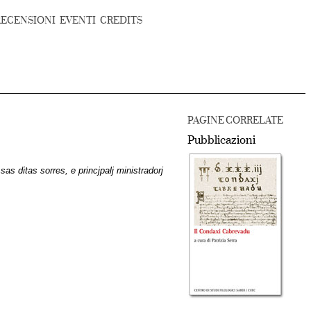
RECENSIONI
EVENTI
CREDITS
PAGINE CORRELATE
Pubblicazioni
 sas ditas sorres, e princjpalj ministradorj