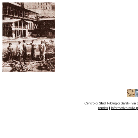
Centro di Studi Filologici Sardi - v
credits
|
Informativa sulla 