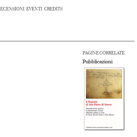
RECENSIONI
EVENTI
CREDITS
PAGINE CORRELATE
Pubblicazioni