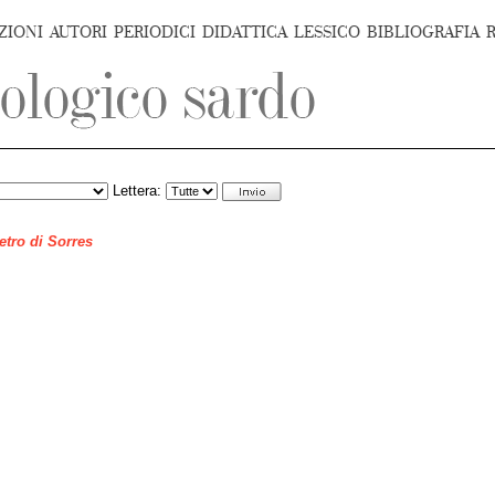
ZIONI
AUTORI
PERIODICI
DIDATTICA
LESSICO
BIBLIOGRAFIA
Lettera:
ietro di Sorres