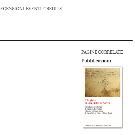
RECENSIONI
EVENTI
CREDITS
PAGINE CORRELATE
Pubblicazioni