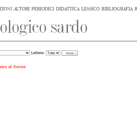
ZIONI
AUTORI
PERIODICI
DIDATTICA
LESSICO
BIBLIOGRAFIA
Lettera:
ietro di Sorres