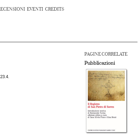
RECENSIONI
EVENTI
CREDITS
PAGINE CORRELATE
Pubblicazioni
223.4.