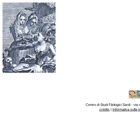
Centro di Studi Filologici Sardi - v
credits
|
Informativa sulla 