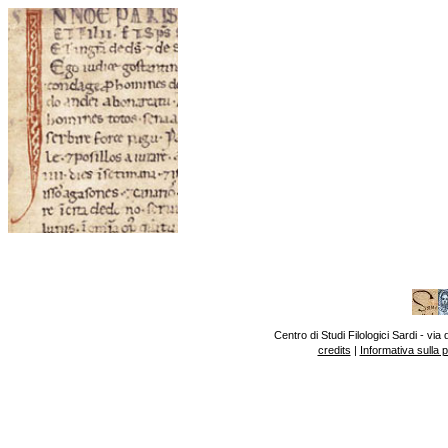
Centro di Studi Filologici Sardi - v
credits
|
Informativa sulla 