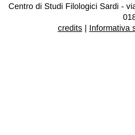
Centro di Studi Filologici Sardi - 
01
credits
|
Informativa 