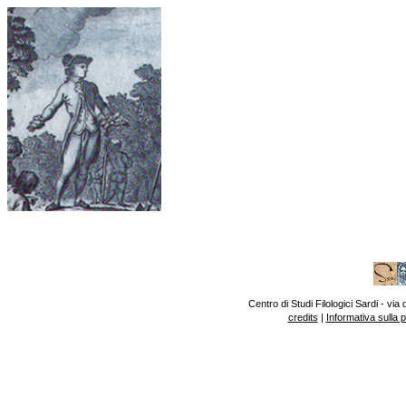
Centro di Studi Filologici Sardi - v
credits
|
Informativa sulla 