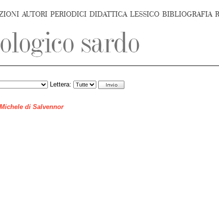
ZIONI
AUTORI
PERIODICI
DIDATTICA
LESSICO
BIBLIOGRAFIA
Lettera:
 Michele di Salvennor