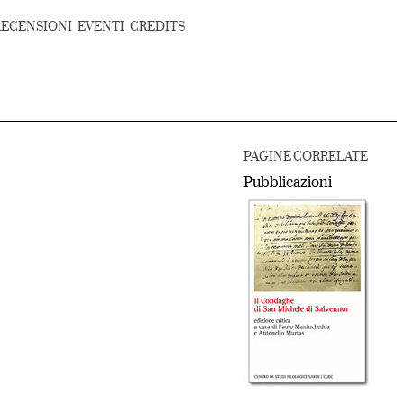
RECENSIONI
EVENTI
CREDITS
PAGINE CORRELATE
Pubblicazioni