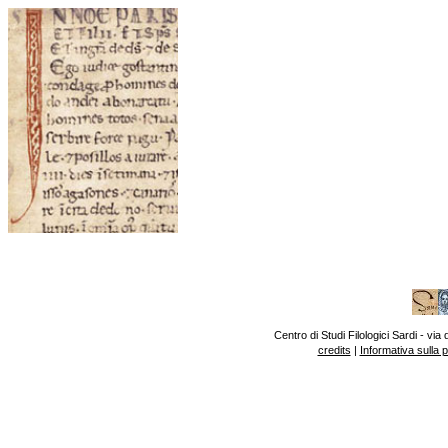
Centro di Studi Filologici Sardi - v
credits
|
Informativa sulla 