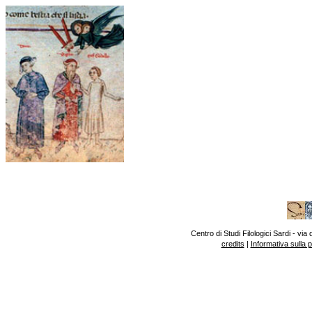
Centro di Studi Filologici Sardi - v
credits
|
Informativa sulla 