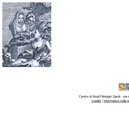
Centro di Studi Filologici Sardi - v
credits
|
Informativa sulla 