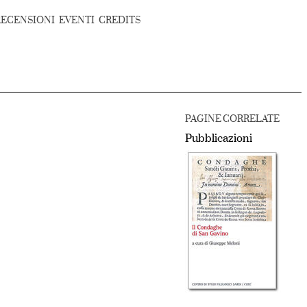
RECENSIONI
EVENTI
CREDITS
PAGINE CORRELATE
Pubblicazioni