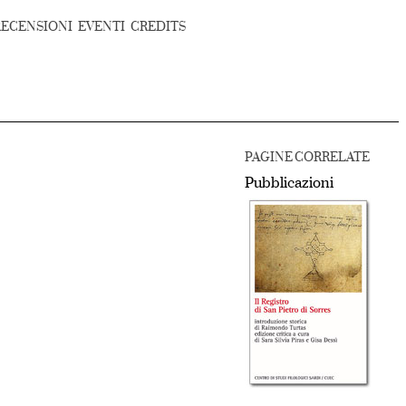
RECENSIONI
EVENTI
CREDITS
PAGINE CORRELATE
Pubblicazioni