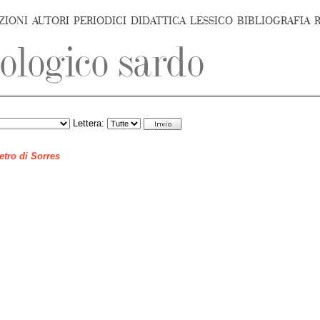
ZIONI
AUTORI
PERIODICI
DIDATTICA
LESSICO
BIBLIOGRAFIA
Lettera:
ietro di Sorres