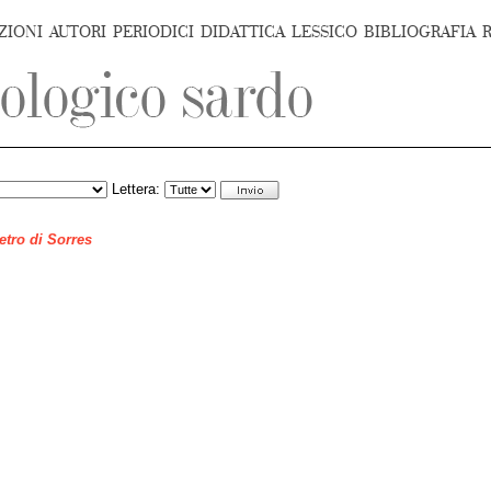
ZIONI
AUTORI
PERIODICI
DIDATTICA
LESSICO
BIBLIOGRAFIA
Lettera:
ietro di Sorres