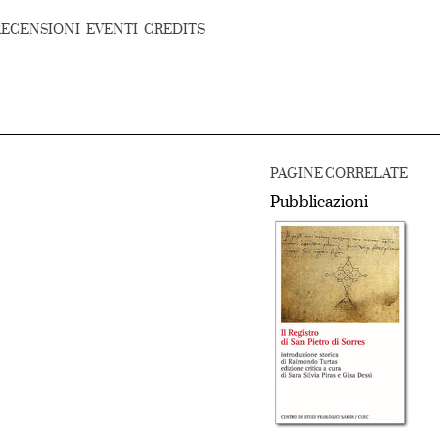
RECENSIONI
EVENTI
CREDITS
PAGINE CORRELATE
Pubblicazioni