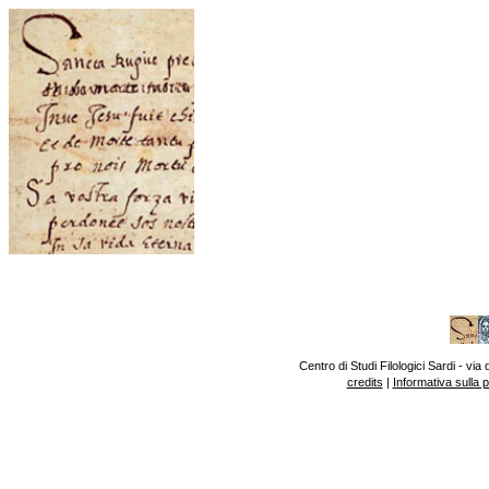
Centro di Studi Filologici Sardi - v
credits
|
Informativa sulla 