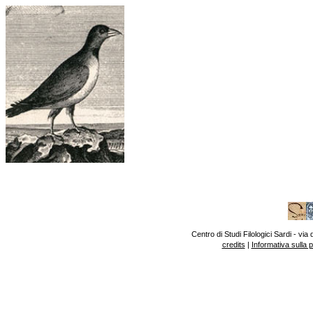
Centro di Studi Filologici Sardi - v
credits
|
Informativa sulla 