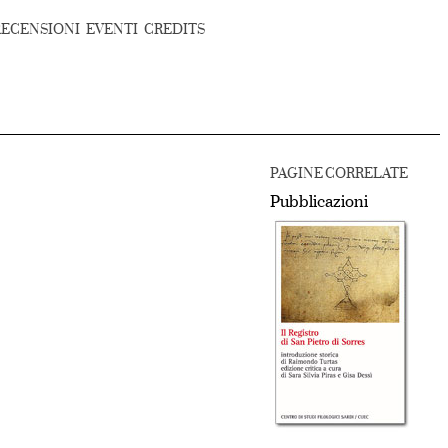
RECENSIONI
EVENTI
CREDITS
PAGINE CORRELATE
Pubblicazioni