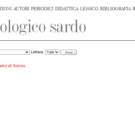
ZIONI
AUTORI
PERIODICI
DIDATTICA
LESSICO
BIBLIOGRAFIA
Lettera:
ietro di Sorres