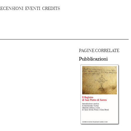
RECENSIONI
EVENTI
CREDITS
PAGINE CORRELATE
Pubblicazioni