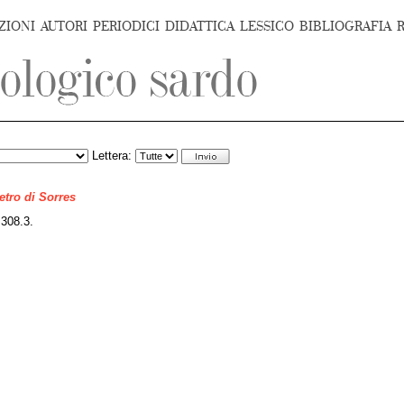
ZIONI
AUTORI
PERIODICI
DIDATTICA
LESSICO
BIBLIOGRAFIA
Lettera:
ietro di Sorres
 308.3.