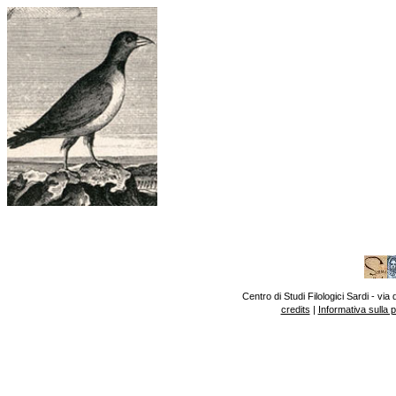
Centro di Studi Filologici Sardi - v
credits
|
Informativa sulla 