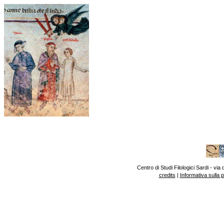
Centro di Studi Filologici Sardi - v
credits
|
Informativa sulla 