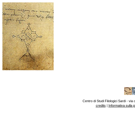
Centro di Studi Filologici Sardi - v
credits
|
Informativa sulla 