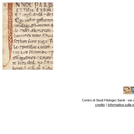
Centro di Studi Filologici Sardi - v
credits
|
Informativa sulla 