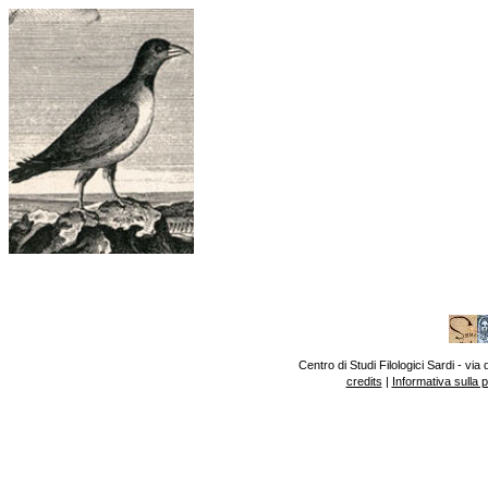
Centro di Studi Filologici Sardi - v
credits
|
Informativa sulla 