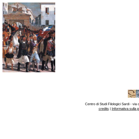
Centro di Studi Filologici Sardi - v
credits
|
Informativa sulla 