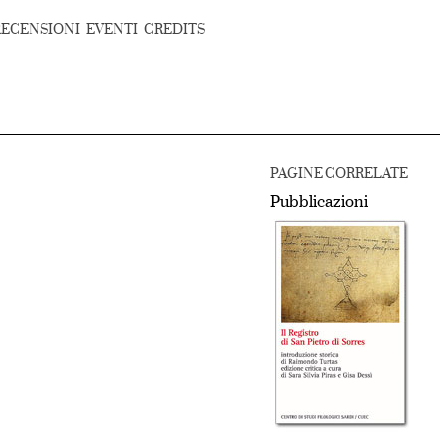
RECENSIONI
EVENTI
CREDITS
PAGINE CORRELATE
Pubblicazioni