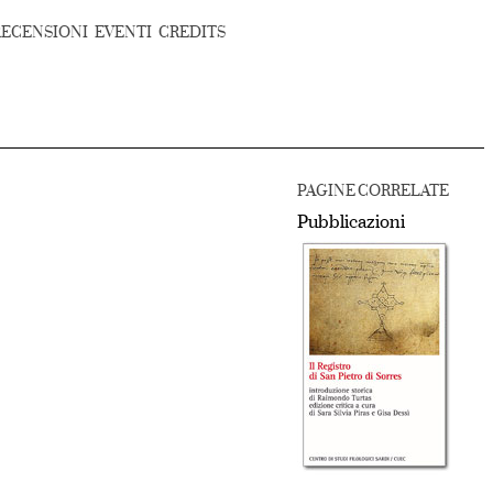
RECENSIONI
EVENTI
CREDITS
PAGINE CORRELATE
Pubblicazioni