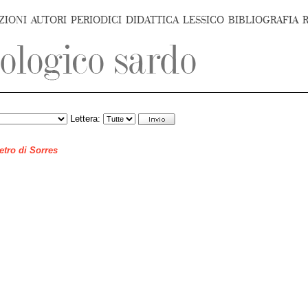
ZIONI
AUTORI
PERIODICI
DIDATTICA
LESSICO
BIBLIOGRAFIA
Lettera:
ietro di Sorres