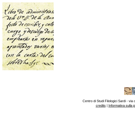
Centro di Studi Filologici Sardi - v
credits
|
Informativa sulla 