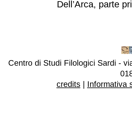
Dell’Arca, parte pr
Centro di Studi Filologici Sardi - 
01
credits
|
Informativa 