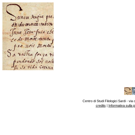
Centro di Studi Filologici Sardi - v
credits
|
Informativa sulla 