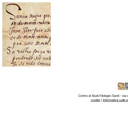
Centro di Studi Filologici Sardi - v
credits
|
Informativa sulla 