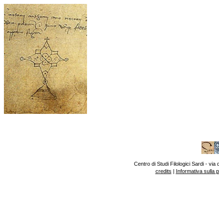
Centro di Studi Filologici Sardi - v
credits
|
Informativa sulla 