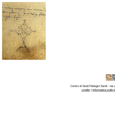
Centro di Studi Filologici Sardi - v
credits
|
Informativa sulla 