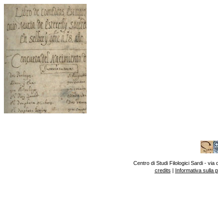
Centro di Studi Filologici Sardi - v
credits
|
Informativa sulla 