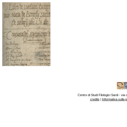
Centro di Studi Filologici Sardi - v
credits
|
Informativa sulla 