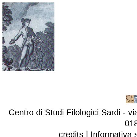
Centro di Studi Filologici Sardi - 
01
credits
|
Informativa 