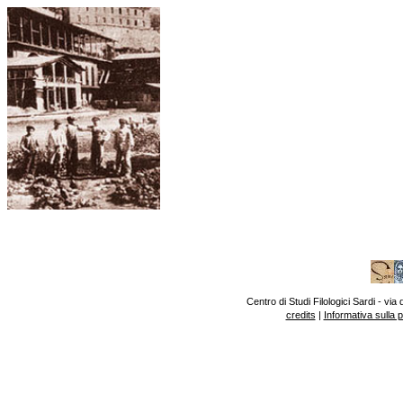
Centro di Studi Filologici Sardi - v
credits
|
Informativa sulla 