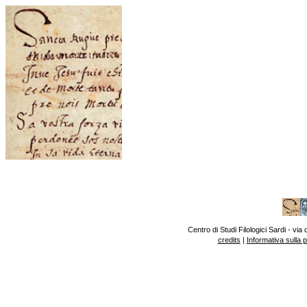
Centro di Studi Filologici Sardi - v
credits
|
Informativa sulla 