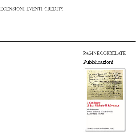
RECENSIONI
EVENTI
CREDITS
PAGINE CORRELATE
Pubblicazioni