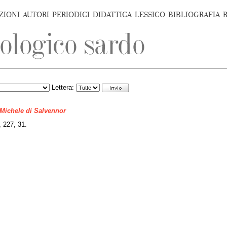
ZIONI
AUTORI
PERIODICI
DIDATTICA
LESSICO
BIBLIOGRAFIA
Lettera:
 Michele di Salvennor
227, 31.