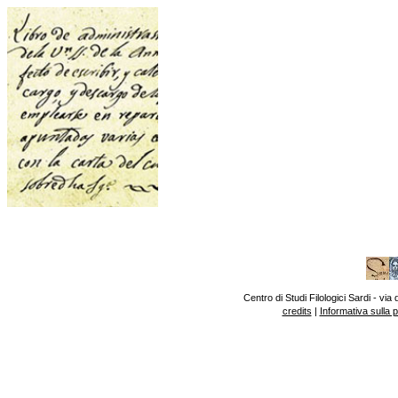
Centro di Studi Filologici Sardi - v
credits
|
Informativa sulla 