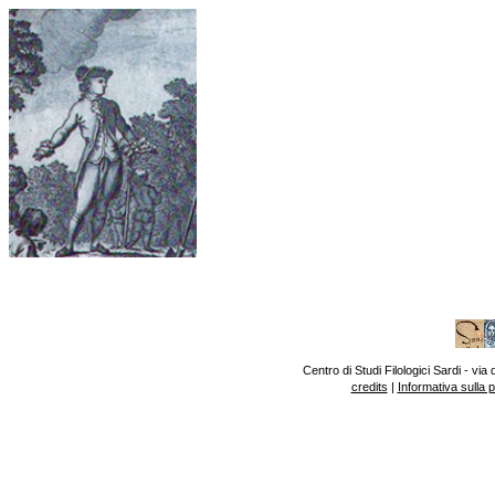
Centro di Studi Filologici Sardi - v
credits
|
Informativa sulla 